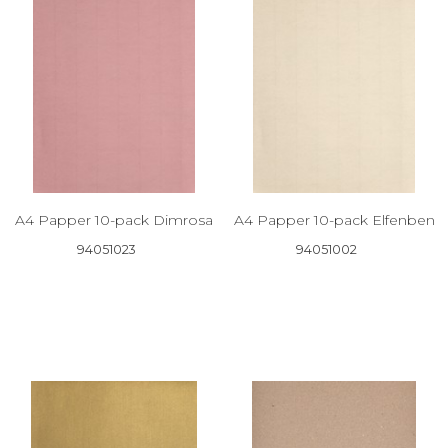
A4 Papper 10-pack Dimrosa
A4 Papper 10-pack Elfenben
94051023
94051002