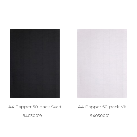
A4 Papper 50-pack Svart
A4 Papper 50-pack Vit
94030019
94030001