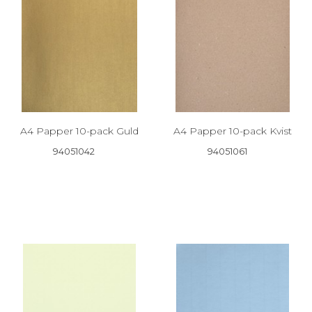
A4 Papper 10-pack Guld
A4 Papper 10-pack Kvist
94051042
94051061