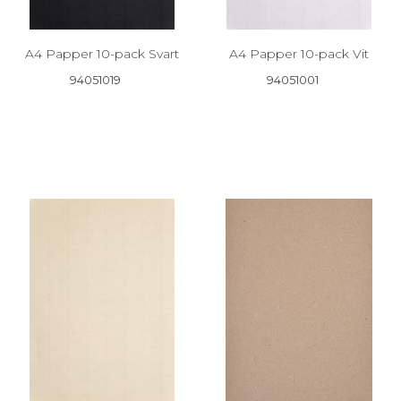
A4 Papper 10-pack Svart
A4 Papper 10-pack Vit
94051019
94051001