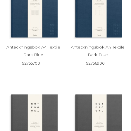
Anteckningsbok A4 Textile
Anteckningsbok A4 Textile
Dark Blue
Dark Blue
92755700
92756900