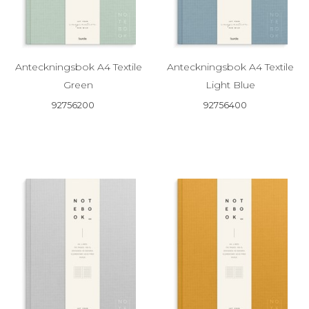
Anteckningsbok A4 Textile
Anteckningsbok A4 Textile
Green
Light Blue
92756200
92756400