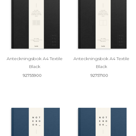
Anteckningsbok A4 Textile
Anteckningsbok A4 Textile
Black
Black
92755900
92757100