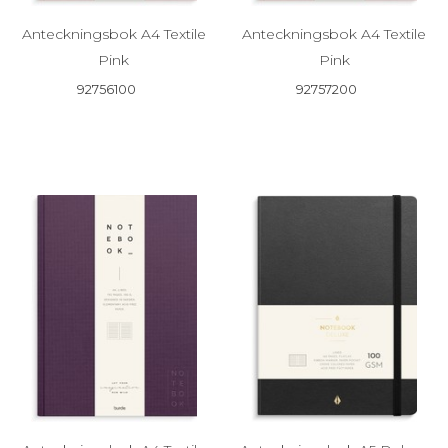
Anteckningsbok A4 Textile
Anteckningsbok A4 Textile
Pink
Pink
92756100
92757200