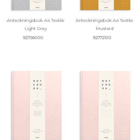
Anteckningsbok A4 Textile
Anteckningsbok A4 Textile
Light Grey
Mustard
92756000
92772100