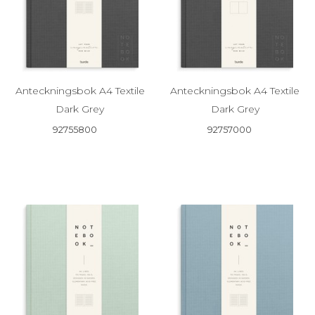
Anteckningsbok A4 Textile
Anteckningsbok A4 Textile
Dark Grey
Dark Grey
92755800
92757000