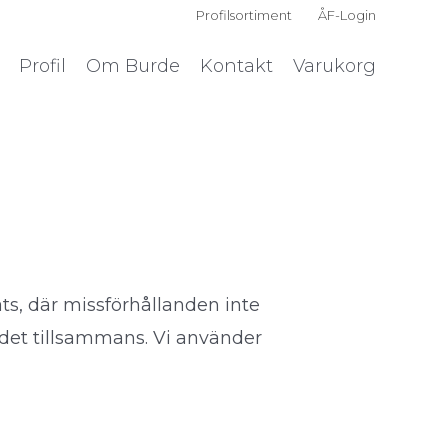
Profilsortiment
ÅF-Login
Profil
Om Burde
Kontakt
Varukorg
ts, där missförhållanden inte
 det tillsammans. Vi använder