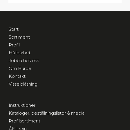
Start
Sortiment
Profil
Hållbarhet
Jobba hos oss
Om Burde
Kontakt
Visselblåsning
Instruktioner
Kataloger, beställningslistor & media
Profilsortiment
ÅF-login