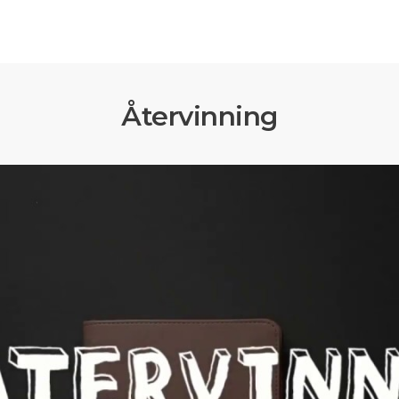
Återvinning