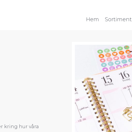
Hem
Sortiment
r kring hur våra