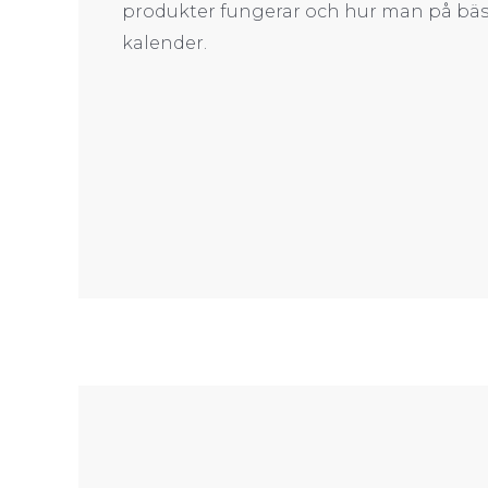
produkter fungerar och hur man på bäst
kalender.