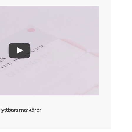
Flyttbara markörer