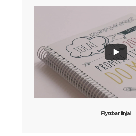
Flyttbar linjal