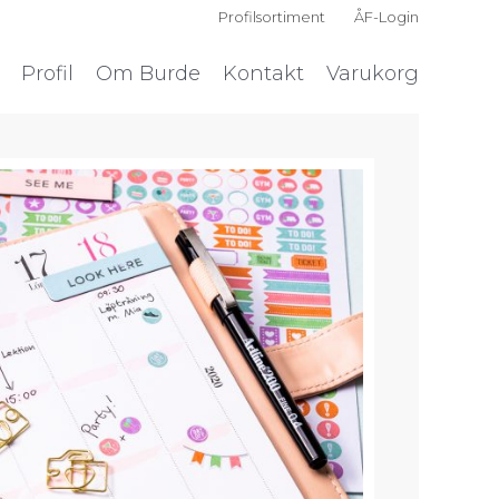
Profilsortiment
ÅF-Login
Profil
Om Burde
Kontakt
Varukorg